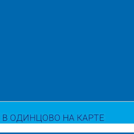
В ОДИНЦОВО НА КАРТЕ