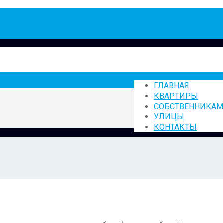
ГЛАВНАЯ
КВАРТИРЫ
СОБСТВЕННИКАМ
УЛИЦЫ
КОНТАКТЫ