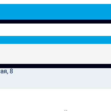
ая, 8