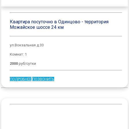
Квартира посуточно в Одинцово - территория
Можайское шоссе 24 км
ул.Вокзальная д.33
Комнат: 1
2000
руб/сутки
ПОДРОБНЕЕ
ПОЗВОНИТЬ