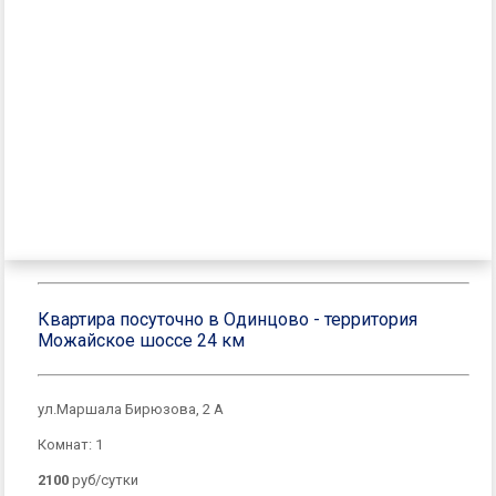
Квартира посуточно в Одинцово - территория
Можайское шоссе 24 км
ул.Маршала Бирюзова, 2 А
Комнат: 1
2100
руб/сутки