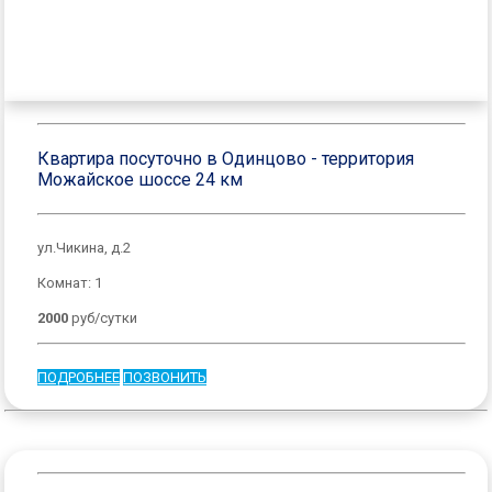
Квартира посуточно в Одинцово - территория
Можайское шоссе 24 км
ул.Чикина, д.2
Комнат: 1
2000
руб/сутки
ПОДРОБНЕЕ
ПОЗВОНИТЬ