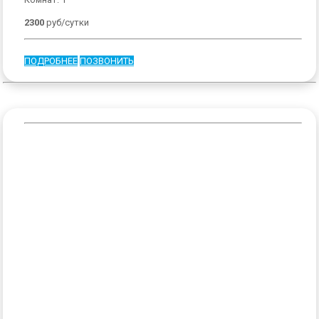
2300
руб/сутки
ПОДРОБНЕЕ
ПОЗВОНИТЬ