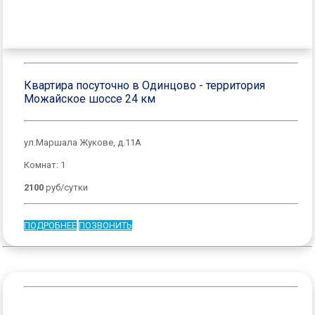
Квартира посуточно в Одинцово - территория
Можайское шоссе 24 км
ул.Маршала Жукове, д.11А
Комнат: 1
2100
руб/сутки
ПОДРОБНЕЕ
ПОЗВОНИТЬ