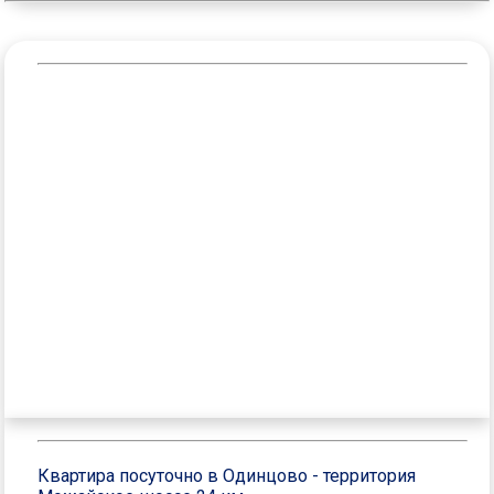
Квартира посуточно в Одинцово - территория