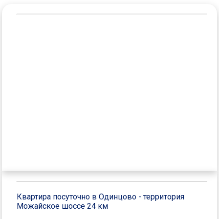
Квартира посуточно в Одинцово - территория
Можайское шоссе 24 км