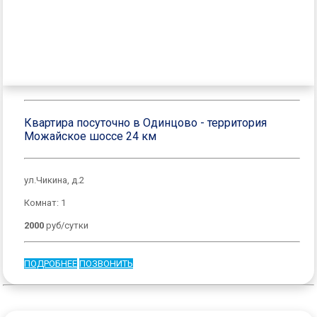
Квартира посуточно в Одинцово - территория
Можайское шоссе 24 км
ул.Чикина, д.2
Комнат: 1
2000
руб/сутки
ПОДРОБНЕЕ
ПОЗВОНИТЬ