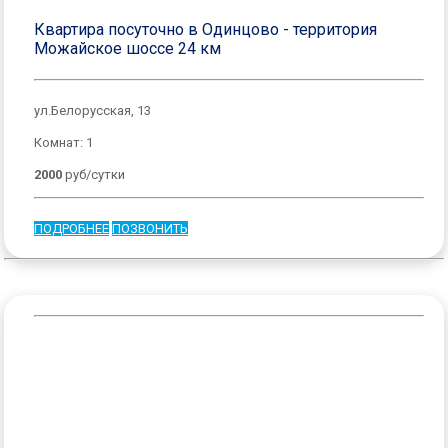
Квартира посуточно в Одинцово - территория
Можайское шоссе 24 км
ул.Белорусская, 13
Комнат: 1
2000
руб/сутки
ПОДРОБНЕЕ
ПОЗВОНИТЬ