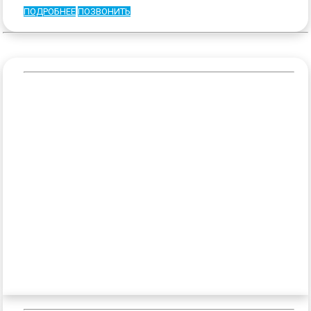
ПОДРОБНЕЕ
ПОЗВОНИТЬ