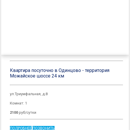
Квартира посуточно в Одинцово - территория
Можайское шоссе 24 км
ул.Триумфальная, д.8
Комнат: 1
2100
руб/сутки
ПОДРОБНЕЕ
ПОЗВОНИТЬ