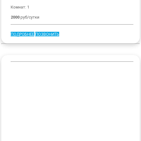
Комнат: 1
2000
руб/сутки
ПОДРОБНЕЕ
ПОЗВОНИТЬ