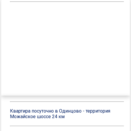
Квартира посуточно в Одинцово - территория
Можайское шоссе 24 км