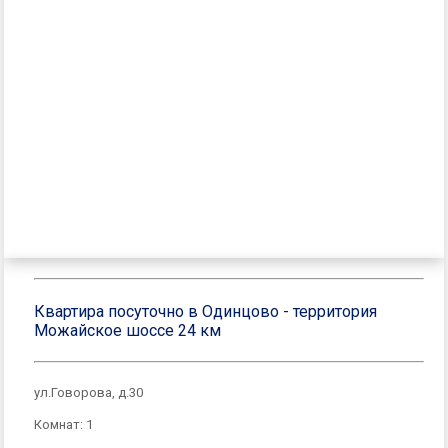
Квартира посуточно в Одинцово - территория
Можайское шоссе 24 км
ул.Говорова, д.30
Комнат: 1