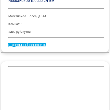
Можайское шоссе 24 км
Можайское шоссе, д.34А
Комнат: 1
2300
руб/сутки
ПОДРОБНЕЕ
ПОЗВОНИТЬ