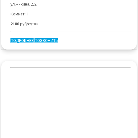
ул.Чикина, д.2
Комнат: 1
2100
руб/сутки
ПОДРОБНЕЕ
ПОЗВОНИТЬ