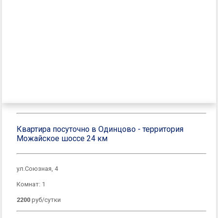
Квартира посуточно в Одинцово - территория
Можайское шоссе 24 км
ул.Союзная, 4
Комнат: 1
2200
руб/сутки