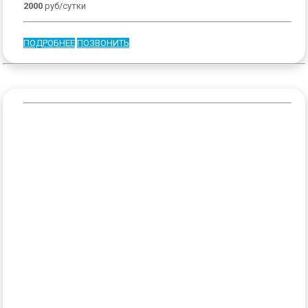
2000
руб/сутки
ПОДРОБНЕЕ
ПОЗВОНИТЬ