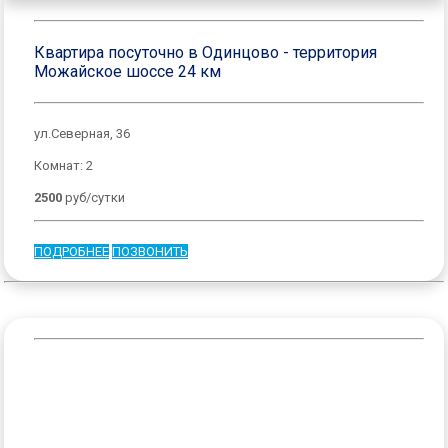
Квартира посуточно в Одинцово - территория
Можайское шоссе 24 км
ул.Северная, 36
Комнат: 2
2500
руб/сутки
ПОДРОБНЕЕ
ПОЗВОНИТЬ