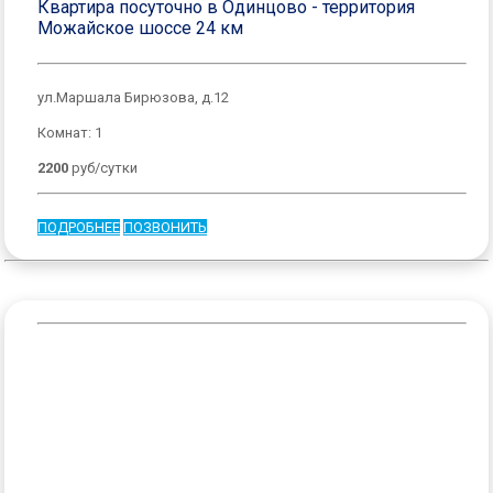
Квартира посуточно в Одинцово - территория
Можайское шоссе 24 км
ул.Маршала Бирюзова, д.12
Комнат: 1
2200
руб/сутки
ПОДРОБНЕЕ
ПОЗВОНИТЬ