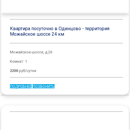
Квартира посуточно в Одинцово - территория
Можайское шоссе 24 км
Можайское шоссе, д.26
Комнат: 1
2200
руб/сутки
ПОДРОБНЕЕ
ПОЗВОНИТЬ