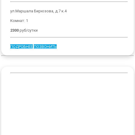
ул.Маршала Бирюзова, д.7 к.4
Комнат: 1
2300
руб/сутки
ПОДРОБНЕЕ
ПОЗВОНИТЬ