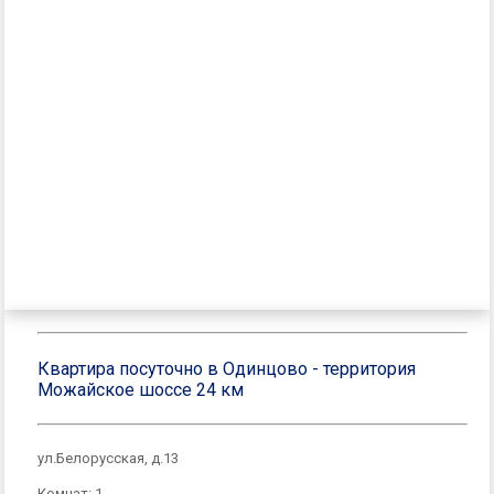
Квартира посуточно в Одинцово - территория
Можайское шоссе 24 км
ул.Белорусская, д.13
Комнат: 1