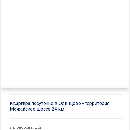
Квартира посуточно в Одинцово - территория
Можайское шоссе 24 км
ул.Говорова, д.52