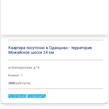
Квартира посуточно в Одинцово - территория
Можайское шоссе 24 км
ул.Белорусская, д.13
Комнат: 1
2000
руб/сутки
ПОДРОБНЕЕ
ПОЗВОНИТЬ