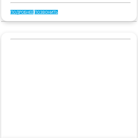
ПОДРОБНЕЕ
ПОЗВОНИТЬ