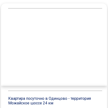
Квартира посуточно в Одинцово - территория
Можайское шоссе 24 км