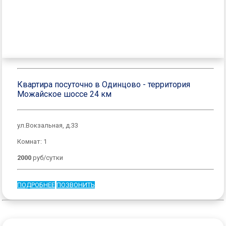
Квартира посуточно в Одинцово - территория
Можайское шоссе 24 км
ул.Вокзальная, д.33
Комнат: 1
2000
руб/сутки
ПОДРОБНЕЕ
ПОЗВОНИТЬ