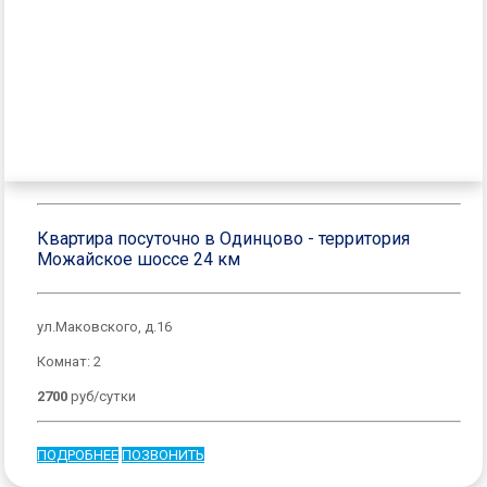
Квартира посуточно в Одинцово - территория
Можайское шоссе 24 км
ул.Маковского, д.16
Комнат: 2
2700
руб/сутки
ПОДРОБНЕЕ
ПОЗВОНИТЬ