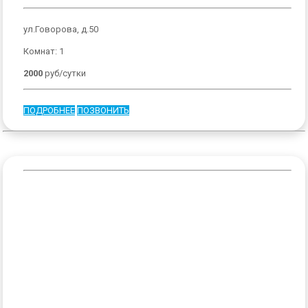
ул.Говорова, д.50
Комнат: 1
2000
руб/сутки
ПОДРОБНЕЕ
ПОЗВОНИТЬ